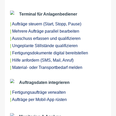
Terminal für Anlagenbediener
|
Aufträge steuern (Start, Stopp, Pause)
|
Mehrere Aufträge parallel bearbeiten
|
Ausschuss erfassen und qualifizieren
|
Ungeplante Stillstände qualifizieren
|
Fertigungsdokumente digital bereitstellen
|
Hilfe anfordern (SMS, Mail, Anruf)
|
Material- oder Transportbedarf melden
Auftragsdaten integrieren
|
Fertigungsaufträge verwalten
|
Aufträge per Mobil-App rüsten