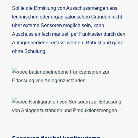
Sollte die Ermittlung von Ausschussmengen aus
technischen oder organisatorischen Gründen nicht
über externe Sensoren möglich sein, kann
Auschuss einfach manuell per Funktaster durch den
Anlagenbediener erfasst werden. Robust und ganz
ohne Schulung.