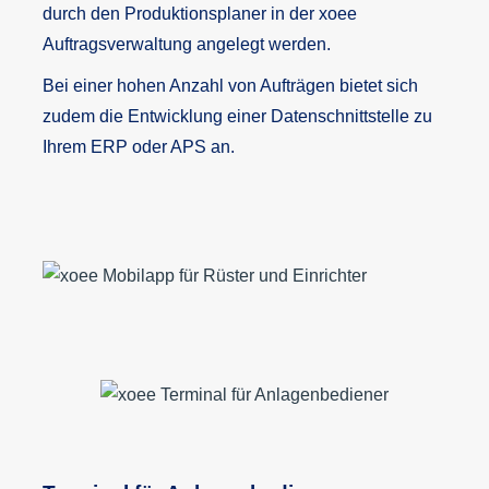
durch den Produktionsplaner in der xoee
Auftragsverwaltung angelegt werden.
Bei einer hohen Anzahl von Aufträgen bietet sich
zudem die Entwicklung einer Datenschnittstelle zu
Ihrem ERP oder APS an.