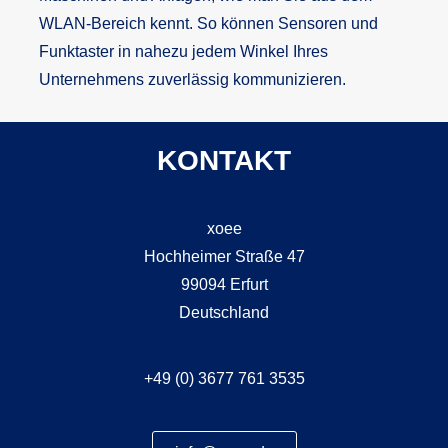
WLAN-Bereich kennt. So können Sensoren und
Funktaster in nahezu jedem Winkel Ihres
Unternehmens zuverlässig kommunizieren.
KONTAKT
xoee
Hochheimer Straße 47
99094 Erfurt
Deutschland
+49 (0) 3677 761 3535