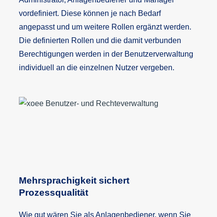
vordefiniert. Diese können je nach Bedarf
angepasst und um weitere Rollen ergänzt werden.
Die definierten Rollen und die damit verbunden
Berechtigungen werden in der Benutzerverwaltung
individuell an die einzelnen Nutzer vergeben.
Mehrsprachigkeit sichert
Prozessqualität
Wie gut wären Sie als Anlagenbediener, wenn Sie