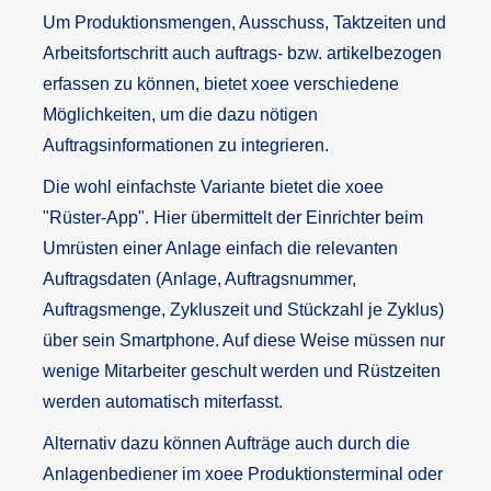
Um Produktionsmengen, Ausschuss, Taktzeiten und
Arbeitsfortschritt auch auftrags- bzw. artikelbezogen
erfassen zu können, bietet xoee verschiedene
Möglichkeiten, um die dazu nötigen
Auftragsinformationen zu integrieren.
Die wohl einfachste Variante bietet die xoee
"Rüster-App". Hier übermittelt der Einrichter beim
Umrüsten einer Anlage einfach die relevanten
Auftragsdaten (Anlage, Auftragsnummer,
Auftragsmenge, Zykluszeit und Stückzahl je Zyklus)
über sein Smartphone. Auf diese Weise müssen nur
wenige Mitarbeiter geschult werden und Rüstzeiten
werden automatisch miterfasst.
Alternativ dazu können Aufträge auch durch die
Anlagenbediener im xoee Produktionsterminal oder