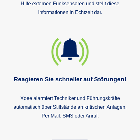
Hilfe externen Funksensoren und stellt diese
Informationen in Echtzeit dar.
Reagieren Sie schneller auf Störungen!
Xoee alarmiert Techniker und Führungskräfte
automatisch über Stillstände an kritischen Anlagen.
Per Mail, SMS oder Anruf.