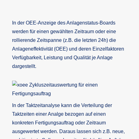
In der OEE-Anzeige des Anlagenstatus-Boards
werden für einen gewählten Zeitraum oder eine
rollierende Zeitspanne (z.B. die letzten 24h) die
Anlageneffektivität (OEE) und deren Einzelfaktoren
Verfügbarkeit, Leistung und Qualität je Anlage
dargestellt.
In der Taktzeitanalyse kann die Verteilung der
Taktzeiten einer Analge bezogen auf einen
konkreten Fertigungsauftrag oder Zeitraum
ausgewertet werden. Daraus lassen sich z.B. neue,