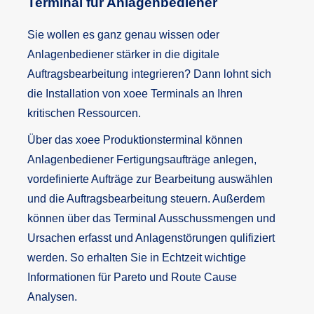
Terminal für Anlagenbediener
Sie wollen es ganz genau wissen oder
Anlagenbediener stärker in die digitale
Auftragsbearbeitung integrieren? Dann lohnt sich
die Installation von xoee Terminals an Ihren
kritischen Ressourcen.
Über das xoee Produktionsterminal können
Anlagenbediener Fertigungsaufträge anlegen,
vordefinierte Aufträge zur Bearbeitung auswählen
und die Auftragsbearbeitung steuern. Außerdem
können über das Terminal Ausschussmengen und
Ursachen erfasst und Anlagenstörungen qulifiziert
werden. So erhalten Sie in Echtzeit wichtige
Informationen für Pareto und Route Cause
Analysen.