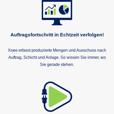
Auftragsfortschritt in Echtzeit verfolgen!
Au
Xoee erfasst produzierte Mengen und Ausschuss nach
Auftrag, Schicht und Anlage. So wissen Sie immer, wo
Sie gerade stehen.