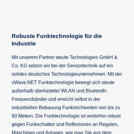
Robuste Funktechnologie für die
Industrie
Mit unserem Partner steute Technologies GmbH &
Co. KG setzen wir bei der Sensortechnik auf ein
solides deutsches Technologieunternehmen. Mit der
sWave.NET Funktechnologie bewegt sich steute
außerhalb überlasteter WLAN und Bluetooth-
Frequenzbänder und erreicht selbst in der
industriellen Bebauung Funkreichweiten von bis zu
60 Metern. Die Funktechnologie ist weiterhin robust
gegen Funkschatten und Reflexionen an Regalen,
Maschinen und Anlagen, wie man Sie aus dem