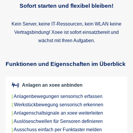
Sofort starten und flexibel bleiben!
Kein Server, keine IT-Ressourcen, kein WLAN keine
Vertragsbindung! Xoee ist sofort einsatzbereit und
wächst mit Ihren Aufgaben.
Funktionen und Eigenschaften im Überblick
Anlagen an xoee anbinden
|
Anlagenbewegungen sensorisch erfassen
|
Werkstückbewegung sensorisch erkennen
|
Anlagenschaltsignale an xoee weiterleiten
|
Auslöseschwellen für Sensoren definieren
|
Ausschuss einfach per Funktaster melden