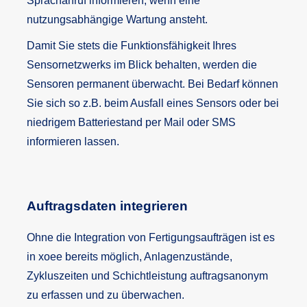
Sprachanruf informieren, wenn eine
nutzungsabhängige Wartung ansteht.
Damit Sie stets die Funktionsfähigkeit Ihres
Sensornetzwerks im Blick behalten, werden die
Sensoren permanent überwacht. Bei Bedarf können
Sie sich so z.B. beim Ausfall eines Sensors oder bei
niedrigem Batteriestand per Mail oder SMS
informieren lassen.
Auftragsdaten integrieren
Ohne die Integration von Fertigungsaufträgen ist es
in xoee bereits möglich, Anlagenzustände,
Zykluszeiten und Schichtleistung auftragsanonym
zu erfassen und zu überwachen.