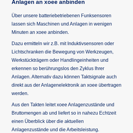
Anlagen an xoee anbinden
Über unsere batteriebetriebenen Funksensoren
lassen sich Maschinen und Anlagen in wenigen
Minuten an xoee anbinden.
Dazu ermitteln wir z.B. mit Induktivsensoren oder
Lichtschranken die Bewegung von Werkzeugen,
Werkstückträgern oder Handlingeinheiten und
erkennen so berührungslos den Zyklus Ihrer
Anlagen. Alternativ dazu können Taktsignale auch
direkt aus der Anlagenelektronik an xoee übertragen
werden.
Aus den Takten leitet xoee Anlagenzustände und
Bruttomengen ab und liefert so in nahezu Echtzeit
einen Überblick über die aktuellen
Anlagenzustände und die Arbeitsleistung.