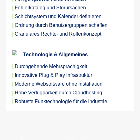
|
Fehlerkatalog und Störursachen
|
Schichtsystem und Kalender definieren
|
Ordnung durch Benutzergruppen schaffen
|
Granulares Rechte- und Rollenkonzept
Technologie & Allgemeines
|
Durchgehende Mehrsprachigkeit
|
Innovative Plug & Play Infrastruktur
|
Moderne Websoftware ohne Installation
|
Hohe Verfügbarkeit durch Cloudhosting
|
Robuste Funktechnologie für die Industrie