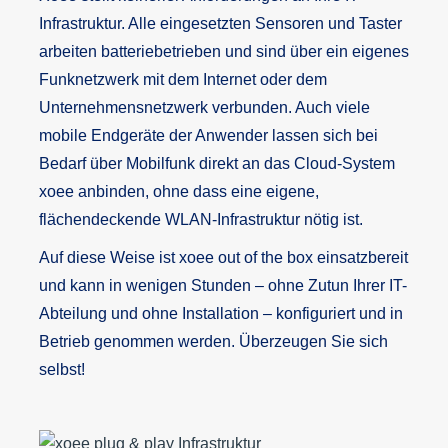
Infrastruktur. Alle eingesetzten Sensoren und Taster
arbeiten batteriebetrieben und sind über ein eigenes
Funknetzwerk mit dem Internet oder dem
Unternehmensnetzwerk verbunden. Auch viele
mobile Endgeräte der Anwender lassen sich bei
Bedarf über Mobilfunk direkt an das Cloud-System
xoee anbinden, ohne dass eine eigene,
flächendeckende WLAN-Infrastruktur nötig ist.
Auf diese Weise ist xoee out of the box einsatzbereit
und kann in wenigen Stunden – ohne Zutun Ihrer IT-
Abteilung und ohne Installation – konfiguriert und in
Betrieb genommen werden. Überzeugen Sie sich
selbst!