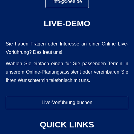
info@xoee.de
LIVE-DEMO
Sie haben Fragen oder Interesse an einer Online Live-
Vorführung? Das freut uns!
Wählen Sie einfach einen für Sie passenden Termin in
unserem Online-Planungsassistent oder vereinbaren Sie
Ihren Wunschtermin telefonisch mit uns.
Live-Vorführung buchen
QUICK LINKS