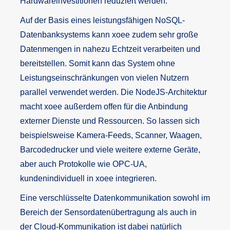
Hardwareinvestitionen reduziert werden.
Auf der Basis eines leistungsfähigen NoSQL-
Datenbanksystems kann xoee zudem sehr große
Datenmengen in nahezu Echtzeit verarbeiten und
bereitstellen. Somit kann das System ohne
Leistungseinschränkungen von vielen Nutzern
parallel verwendet werden. Die NodeJS-Architektur
macht xoee außerdem offen für die Anbindung
externer Dienste und Ressourcen. So lassen sich
beispielsweise Kamera-Feeds, Scanner, Waagen,
Barcodedrucker und viele weitere externe Geräte,
aber auch Protokolle wie OPC-UA,
kundenindividuell in xoee integrieren.
Eine verschlüsselte Datenkommunikation sowohl im
Bereich der Sensordatenübertragung als auch in
der Cloud-Kommunikation ist dabei natürlich