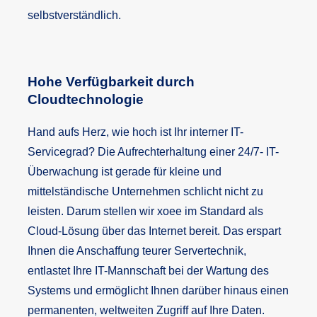
selbstverständlich.
Hohe Verfügbarkeit durch
Cloudtechnologie
Hand aufs Herz, wie hoch ist Ihr interner IT-
Servicegrad? Die Aufrechterhaltung einer 24/7- IT-
Überwachung ist gerade für kleine und
mittelständische Unternehmen schlicht nicht zu
leisten. Darum stellen wir xoee im Standard als
Cloud-Lösung über das Internet bereit. Das erspart
Ihnen die Anschaffung teurer Servertechnik,
entlastet Ihre IT-Mannschaft bei der Wartung des
Systems und ermöglicht Ihnen darüber hinaus einen
permanenten, weltweiten Zugriff auf Ihre Daten.