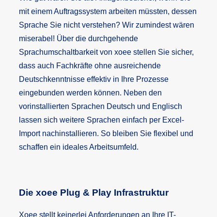
mit einem Auftragssystem arbeiten müssten, dessen
Sprache Sie nicht verstehen? Wir zumindest wären
miserabel! Über die durchgehende
Sprachumschaltbarkeit von xoee stellen Sie sicher,
dass auch Fachkräfte ohne ausreichende
Deutschkenntnisse effektiv in Ihre Prozesse
eingebunden werden können. Neben den
vorinstallierten Sprachen Deutsch und Englisch
lassen sich weitere Sprachen einfach per Excel-
Import nachinstallieren. So bleiben Sie flexibel und
schaffen ein ideales Arbeitsumfeld.
Die xoee Plug & Play Infrastruktur
Xoee stellt keinerlei Anforderungen an Ihre IT-