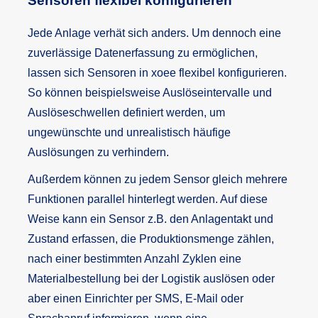
Sensoren flexibel konfigurieren
Jede Anlage verhät sich anders. Um dennoch eine
zuverlässige Datenerfassung zu ermöglichen,
lassen sich Sensoren in xoee flexibel konfigurieren.
So können beispielsweise Auslöseintervalle und
Auslöseschwellen definiert werden, um
ungewünschte und unrealistisch häufige
Auslösungen zu verhindern.
Außerdem können zu jedem Sensor gleich mehrere
Funktionen parallel hinterlegt werden. Auf diese
Weise kann ein Sensor z.B. den Anlagentakt und
Zustand erfassen, die Produktionsmenge zählen,
nach einer bestimmten Anzahl Zyklen eine
Materialbestellung bei der Logistik auslösen oder
aber einen Einrichter per SMS, E-Mail oder