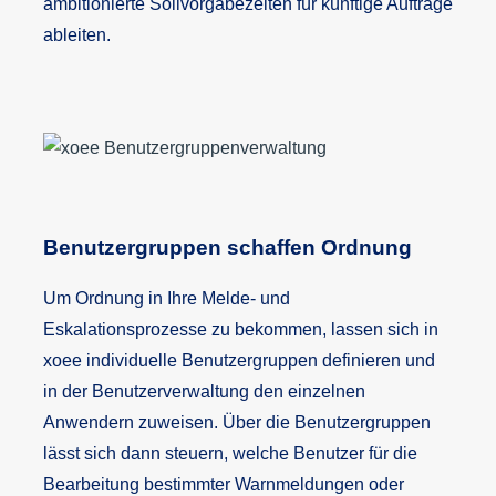
ambitionierte Sollvorgabezeiten für künftige Aufträge
ableiten.
Benutzergruppen schaffen Ordnung
Um Ordnung in Ihre Melde- und
Eskalationsprozesse zu bekommen, lassen sich in
xoee individuelle Benutzergruppen definieren und
in der Benutzerverwaltung den einzelnen
Anwendern zuweisen. Über die Benutzergruppen
lässt sich dann steuern, welche Benutzer für die
Bearbeitung bestimmter Warnmeldungen oder