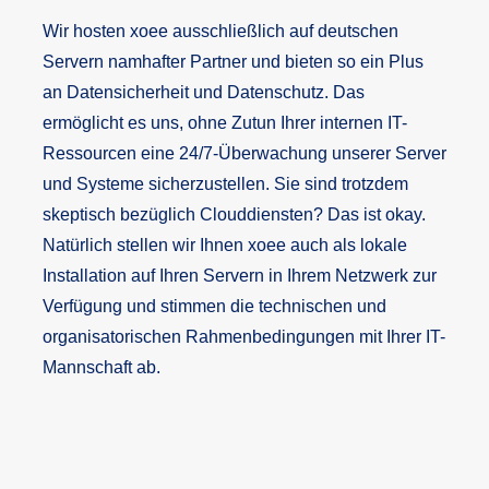
Wir hosten xoee ausschließlich auf deutschen
Servern namhafter Partner und bieten so ein Plus
an Datensicherheit und Datenschutz. Das
ermöglicht es uns, ohne Zutun Ihrer internen IT-
Ressourcen eine 24/7-Überwachung unserer Server
und Systeme sicherzustellen. Sie sind trotzdem
skeptisch bezüglich Clouddiensten? Das ist okay.
Natürlich stellen wir Ihnen xoee auch als lokale
Installation auf Ihren Servern in Ihrem Netzwerk zur
Verfügung und stimmen die technischen und
organisatorischen Rahmenbedingungen mit Ihrer IT-
Mannschaft ab.