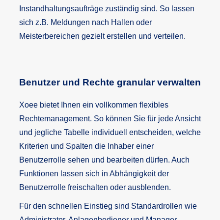
Instandhaltungsaufträge zuständig sind. So lassen
sich z.B. Meldungen nach Hallen oder
Meisterbereichen gezielt erstellen und verteilen.
Benutzer und Rechte granular verwalten
Xoee bietet Ihnen ein vollkommen flexibles
Rechtemanagement. So können Sie für jede Ansicht
und jegliche Tabelle individuell entscheiden, welche
Kriterien und Spalten die Inhaber einer
Benutzerrolle sehen und bearbeiten dürfen. Auch
Funktionen lassen sich in Abhängigkeit der
Benutzerrolle freischalten oder ausblenden.
Für den schnellen Einstieg sind Standardrollen wie
Administrator, Anlagenbediener und Manager