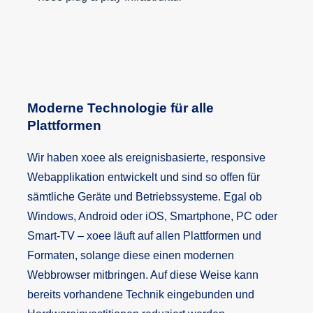
Moderne Technologie für alle
Plattformen
Wir haben xoee als ereignisbasierte, responsive
Webapplikation entwickelt und sind so offen für
sämtliche Geräte und Betriebssysteme. Egal ob
Windows, Android oder iOS, Smartphone, PC oder
Smart-TV – xoee läuft auf allen Plattformen und
Formaten, solange diese einen modernen
Webbrowser mitbringen. Auf diese Weise kann
bereits vorhandene Technik eingebunden und