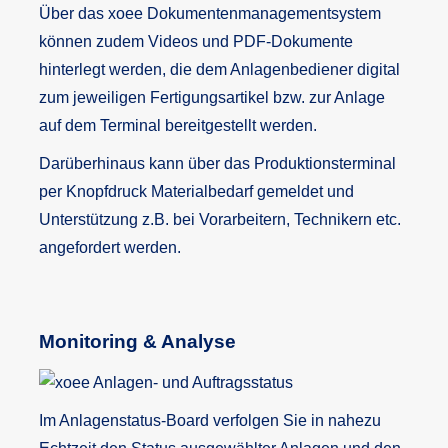
Über das xoee Dokumentenmanagementsystem
können zudem Videos und PDF-Dokumente
hinterlegt werden, die dem Anlagenbediener digital
zum jeweiligen Fertigungsartikel bzw. zur Anlage
auf dem Terminal bereitgestellt werden.
Darüberhinaus kann über das Produktionsterminal
per Knopfdruck Materialbedarf gemeldet und
Unterstützung z.B. bei Vorarbeitern, Technikern etc.
angefordert werden.
Monitoring & Analyse
Im Anlagenstatus-Board verfolgen Sie in nahezu