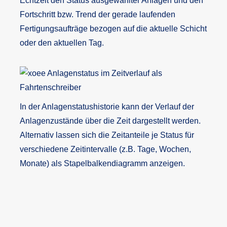
Echtzeit den Status ausgewählter Anlagen und den
Fortschritt bzw. Trend der gerade laufenden
Fertigungsaufträge bezogen auf die aktuelle Schicht
oder den aktuellen Tag.
In der Anlagenstatushistorie kann der Verlauf der
Anlagenzustände über die Zeit dargestellt werden.
Alternativ lassen sich die Zeitanteile je Status für
verschiedene Zeitintervalle (z.B. Tage, Wochen,
Monate) als Stapelbalkendiagramm anzeigen.