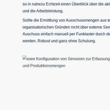
so in nahezu Echtzeit einen Überblick über die a
und die Arbeitsleistung.
Sollte die Ermittlung von Ausschussmengen aus t
organisatorischen Gründen nicht über externe Sen
Auschuss einfach manuell per Funktaster durch d
werden. Robust und ganz ohne Schulung.