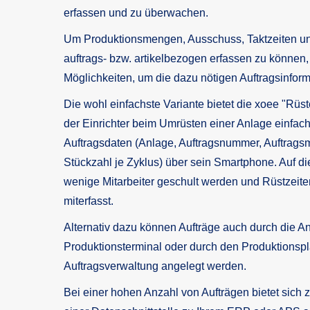
erfassen und zu überwachen.
Um Produktionsmengen, Ausschuss, Taktzeiten und 
auftrags- bzw. artikelbezogen erfassen zu können,
Möglichkeiten, um die dazu nötigen Auftragsinform
Die wohl einfachste Variante bietet die xoee "Rüst
der Einrichter beim Umrüsten einer Anlage einfach
Auftragsdaten (Anlage, Auftragsnummer, Auftrags
Stückzahl je Zyklus) über sein Smartphone. Auf 
wenige Mitarbeiter geschult werden und Rüstzeit
miterfasst.
Alternativ dazu können Aufträge auch durch die 
Produktionsterminal oder durch den Produktionspl
Auftragsverwaltung angelegt werden.
Bei einer hohen Anzahl von Aufträgen bietet sich