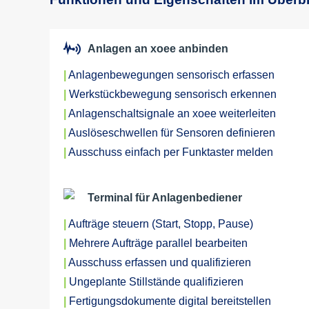
Anlagen an xoee anbinden
|
Anlagenbewegungen sensorisch erfassen
|
Werkstückbewegung sensorisch erkennen
|
Anlagenschaltsignale an xoee weiterleiten
|
Auslöseschwellen für Sensoren definieren
|
Ausschuss einfach per Funktaster melden
Terminal für Anlagenbediener
|
Aufträge steuern (Start, Stopp, Pause)
|
Mehrere Aufträge parallel bearbeiten
|
Ausschuss erfassen und qualifizieren
|
Ungeplante Stillstände qualifizieren
|
Fertigungsdokumente digital bereitstellen