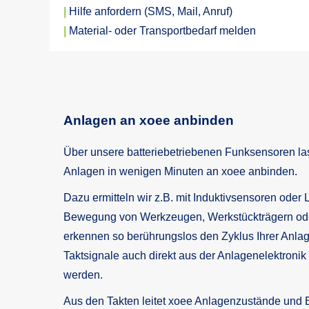
|
Hilfe anfordern (SMS, Mail, Anruf)
|
Material- oder Transportbedarf melden
Anlagen an xoee anbinden
Über unsere batteriebetriebenen Funksensoren l
Anlagen in wenigen Minuten an xoee anbinden.
Dazu ermitteln wir z.B. mit Induktivsensoren oder 
Bewegung von Werkzeugen, Werkstückträgern ode
erkennen so berührungslos den Zyklus Ihrer Anlag
Taktsignale auch direkt aus der Anlagenelektronik
werden.
Aus den Takten leitet xoee Anlagenzustände und B