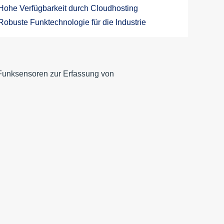
Hohe Verfügbarkeit durch Cloudhosting
Robuste Funktechnologie für die Industrie