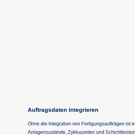
Auftragsdaten integrieren
Ohne die Integration von Fertigungsaufträgen ist e
Anlagenzustände, Zykluszeiten und Schichtleistu