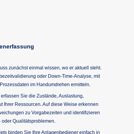
tenerfassung
uss zunächst einmal wissen, wo er aktuell steht.
bezeitvalidierung oder Down-Time-Analyse, mit
e Prozessdaten im Handumdrehen ermitteln.
erfassen Sie die Zustände, Auslastung,
ut Ihrer Ressourcen. Auf diese Weise erkennen
ichungen zu Vorgabezeiten und identifizieren
- oder Qualitätsproblemen.
ets binden Sie Ihre Anlagenbediener einfach in