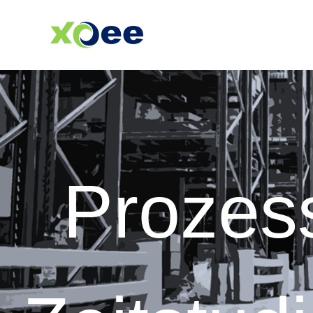
Prozes