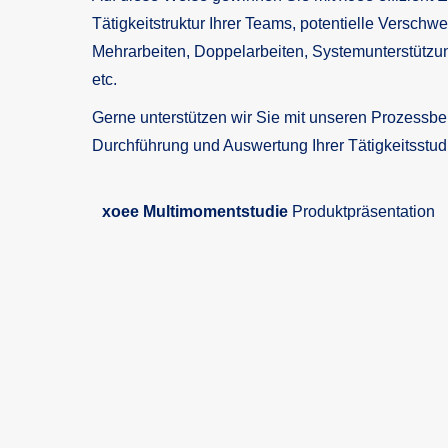
Tätigkeitstruktur Ihrer Teams, potentielle Versch
Mehrarbeiten, Doppelarbeiten, Systemunterstütz
etc.
Gerne unterstützen wir Sie mit unseren Prozessbe
Durchführung und Auswertung Ihrer Tätigkeitsstud
xoee Multimomentstudie
Produktpräsentation