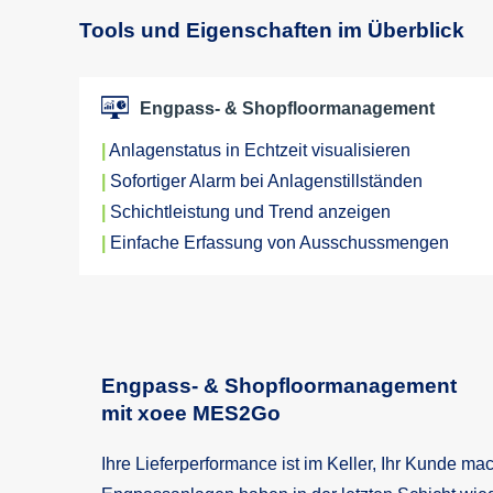
Tools und Eigenschaften im Überblick
Engpass- & Shopfloormanagement
|
Anlagenstatus in Echtzeit visualisieren
|
Sofortiger Alarm bei Anlagenstillständen
|
Schichtleistung und Trend anzeigen
|
Einfache Erfassung von Ausschussmengen
Engpass- & Shopfloormanagement
mit xoee MES2Go
Ihre Lieferperformance ist im Keller, Ihr Kunde ma