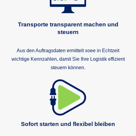
Transporte transparent machen und
steuern
Aus den Auftragsdaten ermittelt xoee in Echtzeit
wichtige Kennzahlen, damit Sie Ihre Logistik effizient
steuern können.
Sofort starten und flexibel bleiben