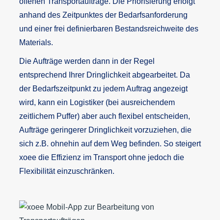
offenen Transportaufträge. Die Priorisierung erfolgt
anhand des Zeitpunktes der Bedarfsanforderung
und einer frei definierbaren Bestandsreichweite des
Materials.
Die Aufträge werden dann in der Regel
entsprechend Ihrer Dringlichkeit abgearbeitet. Da
der Bedarfszeitpunkt zu jedem Auftrag angezeigt
wird, kann ein Logistiker (bei ausreichendem
zeitlichem Puffer) aber auch flexibel entscheiden,
Aufträge geringerer Dringlichkeit vorzuziehen, die
sich z.B. ohnehin auf dem Weg befinden. So steigert
xoee die Effizienz im Transport ohne jedoch die
Flexibilität einzuschränken.