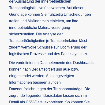
der Auslastung der innerbetrieblichen
Transportlogistik live überwachen. Auf dieser
Grundlage können Sie frühzeitig Entscheidungen
treffen und Maßnahmen einleiten, um Ihre
innerbetriebliche Materialversorgung
sicherzustellen. Die Analyse der
Transporthäufigkeiten je Transportrelation lässt
zudem wertvolle Schlüsse zur Optimierung der
logistischen Prozesse und des Fabriklayouts zu.
Die vordefinierten Datenelemente des Dashboards
können nach Bedarf sortiert und aus- bzw.
eingeblendet werden. Alle angezeigten
Informationen basieren auf den
Datenaufzeichnungen der Transportaufträge. Die
zugrunde liegenden Basisdaten lassen sich im
Detail als CSV-Datei exportieren. So können Sie