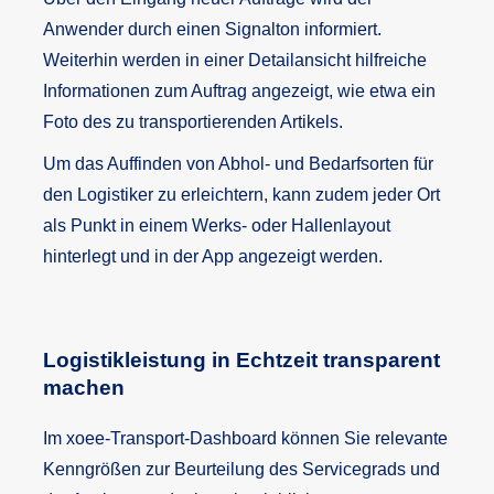
Anwender durch einen Signalton informiert.
Weiterhin werden in einer Detailansicht hilfreiche
Informationen zum Auftrag angezeigt, wie etwa ein
Foto des zu transportierenden Artikels.
Um das Auffinden von Abhol- und Bedarfsorten für
den Logistiker zu erleichtern, kann zudem jeder Ort
als Punkt in einem Werks- oder Hallenlayout
hinterlegt und in der App angezeigt werden.
Logistikleistung in Echtzeit transparent
machen
Im xoee-Transport-Dashboard können Sie relevante
Kenngrößen zur Beurteilung des Servicegrads und