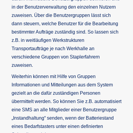
in der Benutzerverwaltung den einzelnen Nutzern
zuweisen. Über die Benutzergruppen lässt sich
dann steuern, welche Benutzer für die Bearbeitung
bestimmter Aufträge zuständig sind. So lassen sich
z.B. in weitläufigen Werkstrukturen
Transportaufträge je nach Werkhalle an
verschiedene Gruppen von Staplerfahrern
zuweisen.
Weiterhin können mit Hilfe von Gruppen
Informationen und Mitteilungen aus dem System
gezielt an die dafür zuständigen Personen
übermittelt werden. So können Sie z.B. automatisiert
eine SMS an alle Mitglieder einer Benutzergruppe
„Instandhaltung“ senden, wenn der Batteriestand
eines Bedarfstasters unter einen definierten