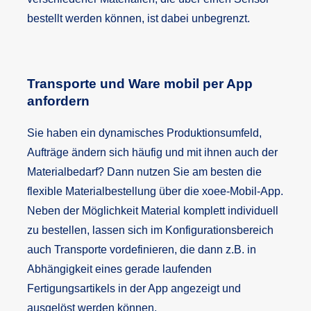
bestellt werden können, ist dabei unbegrenzt.
Transporte und Ware mobil per App
anfordern
Sie haben ein dynamisches Produktionsumfeld,
Aufträge ändern sich häufig und mit ihnen auch der
Materialbedarf? Dann nutzen Sie am besten die
flexible Materialbestellung über die xoee-Mobil-App.
Neben der Möglichkeit Material komplett individuell
zu bestellen, lassen sich im Konfigurationsbereich
auch Transporte vordefinieren, die dann z.B. in
Abhängigkeit eines gerade laufenden
Fertigungsartikels in der App angezeigt und
ausgelöst werden können.