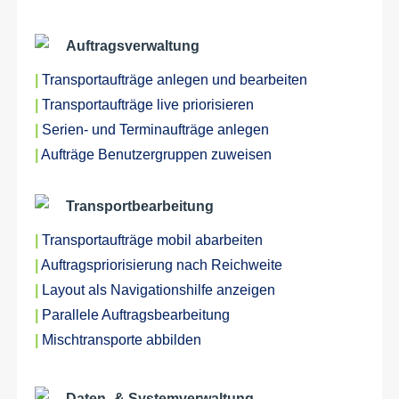
Auftragsverwaltung
|
Transportaufträge anlegen und bearbeiten
|
Transportaufträge live priorisieren
|
Serien- und Terminaufträge anlegen
|
Aufträge Benutzergruppen zuweisen
Transportbearbeitung
|
Transportaufträge mobil abarbeiten
|
Auftragspriorisierung nach Reichweite
|
Layout als Navigationshilfe anzeigen
|
Parallele Auftragsbearbeitung
|
Mischtransporte abbilden
Daten- & Systemverwaltung