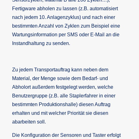
Fertigware abholen zu lassen (z.B. automatisiert
nach jedem 10. Anlagenzyklus) und nach einer
bestimmten Anzahl von Zyklen zum Beispiel eine
Wartungsinformation per SMS oder E-Mail an die
Instandhaltung zu senden.
Zu jedem Transportauftrag kann neben dem
Material, der Menge sowie dem Bedarf- und
Abholort außerdem festgelegt werden, welche
Benutzergruppe (z.B. alle Staplerfahrer in einer
bestimmten Produktionshalle) diesen Auftrag
erhalten und mit welcher Priorität sie diesen
abarbeiten soll.
Die Konfiguration der Sensoren und Taster erfolgt