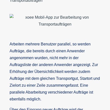
Arbeiten mehrere Benutzer parallel, so werden
Aufträge, die bereits durch einen Anwender
angenommen wurden, nicht mehr in der
Auftragsliste der anderen Anwender angezeigt. Zur
Erhöhung der Übersichtlichkeit werden zudem
Aufträge mit dem gleichen Transportgut, Startort und
Zielort zu einer Zeile zusammengefasst. Eine
parallele Abarbeitung verschiedener Aufträge ist
ebenfalls möglich.
Über den Eingang neuer Aufträge wird der