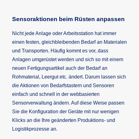
Sensoraktionen beim Rüsten anpassen
Nicht jede Anlage oder Arbeitsstation hat immer
einen festen, gleichbleibenden Bedarf an Materialen
und Transporten. Häufig kommt es vor, dass
Anlagen umgerüstet werden und sich so mit einem
neuen Fertigungsartikel auch der Bedarf an
Rohmaterial, Leergut etc. ändert. Darum lassen sich
die Aktionen von Bedarfstastern und Sensoren
einfach und schnell in der webbasierten
Sensorverwaltung ändern. Auf diese Weise passen
Sie die Konfiguration der Geräte mit nur wenigen
Klicks an die Ihre geänderten Produktions- und
Logistikprozesse an.