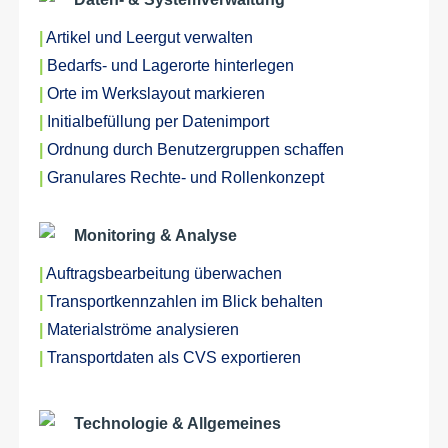
|
Artikel und Leergut verwalten
|
Bedarfs- und Lagerorte hinterlegen
|
Orte im Werkslayout markieren
|
Initialbefüllung per Datenimport
|
Ordnung durch Benutzergruppen schaffen
|
Granulares Rechte- und Rollenkonzept
Monitoring & Analyse
|
Auftragsbearbeitung überwachen
|
Transportkennzahlen im Blick behalten
|
Materialströme analysieren
|
Transportdaten als CVS exportieren
Technologie & Allgemeines