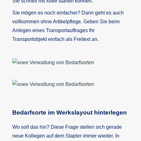
Sie schnell mit xoee starten können.
Sie mögen es noch einfacher? Dann geht es auch
vollkommen ohne Artikelpflege. Geben Sie beim
Anlegen eines Transportauftrages Ihr
Transportobjekt einfach als Freitext an.
Bedarfsorte im Werkslayout hinterlegen
Wo soll das hin? Diese Frage stellen sich gerade
neue Kollegen auf dem Stapler immer wieder. In