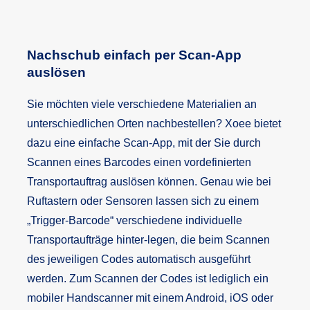
Nachschub einfach per Scan-App
auslösen
Sie möchten viele verschiedene Materialien an
unterschiedlichen Orten nachbestellen? Xoee bietet
dazu eine einfache Scan-App, mit der Sie durch
Scannen eines Barcodes einen vordefinierten
Transportauftrag auslösen können. Genau wie bei
Ruftastern oder Sensoren lassen sich zu einem
„Trigger-Barcode“ verschiedene individuelle
Transportaufträge hinter-legen, die beim Scannen
des jeweiligen Codes automatisch ausgeführt
werden. Zum Scannen der Codes ist lediglich ein
mobiler Handscanner mit einem Android, iOS oder