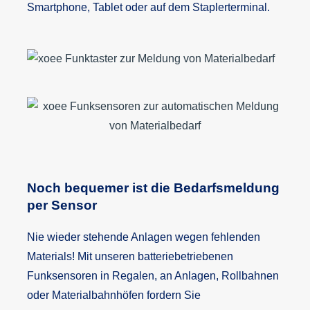
Smartphone, Tablet oder auf dem Staplerterminal.
Noch bequemer ist die Bedarfsmeldung
per Sensor
Nie wieder stehende Anlagen wegen fehlenden
Materials! Mit unseren batteriebetriebenen
Funksensoren in Regalen, an Anlagen, Rollbahnen
oder Materialbahnhöfen fordern Sie