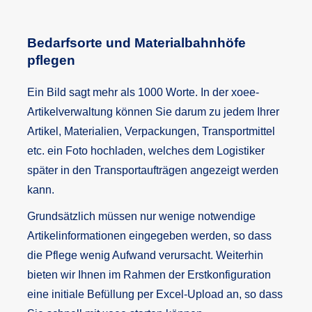
Bedarfsorte und Materialbahnhöfe
pflegen
Ein Bild sagt mehr als 1000 Worte. In der xoee-
Artikelverwaltung können Sie darum zu jedem Ihrer
Artikel, Materialien, Verpackungen, Transportmittel
etc. ein Foto hochladen, welches dem Logistiker
später in den Transportaufträgen angezeigt werden
kann.
Grundsätzlich müssen nur wenige notwendige
Artikelinformationen eingegeben werden, so dass
die Pflege wenig Aufwand verursacht. Weiterhin
bieten wir Ihnen im Rahmen der Erstkonfiguration
eine initiale Befüllung per Excel-Upload an, so dass