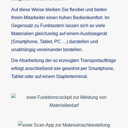
Auf diese Weise bleiben Sie flexibel und bieten
Ihrem Mitarbeiter einen hohen Bedienkomfort. Im
Gegensatz zu Funktastern lassen sich so viele
Materialien gleichzeitig auf einem Auslösegerät
(Smartphone, Tablet, PC …) darstellen und
unabhängig voneinander bestellen.
Die Abarbeitung der so erzeugten Transportaufträge
erfolgt anschließend wie gewohnt per Smartphone,
Tablet oder auf einem Staplerterminal.