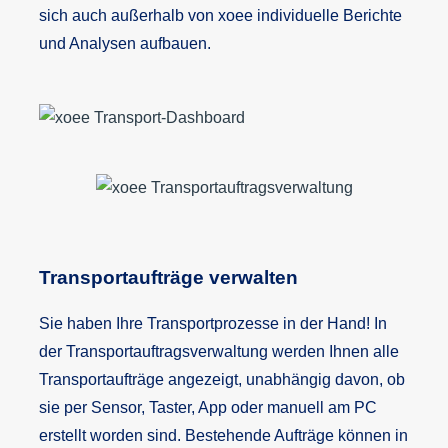
sich auch außerhalb von xoee individuelle Berichte
und Analysen aufbauen.
Transportaufträge verwalten
Sie haben Ihre Transportprozesse in der Hand! In
der Transportauftragsverwaltung werden Ihnen alle
Transportaufträge angezeigt, unabhängig davon, ob
sie per Sensor, Taster, App oder manuell am PC
erstellt worden sind. Bestehende Aufträge können in