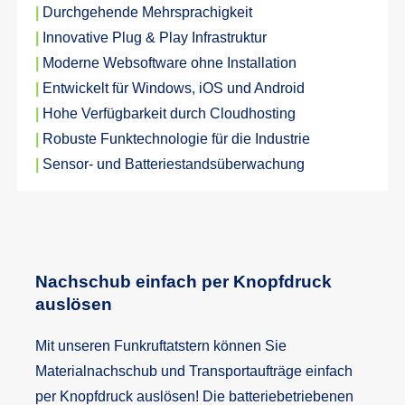
|
Durchgehende Mehrsprachigkeit
|
Innovative Plug & Play Infrastruktur
|
Moderne Websoftware ohne Installation
|
Entwickelt für Windows, iOS und Android
|
Hohe Verfügbarkeit durch Cloudhosting
|
Robuste Funktechnologie für die Industrie
|
Sensor- und Batteriestandsüberwachung
Nachschub einfach per Knopfdruck
auslösen
Mit unseren Funkruftatstern können Sie
Materialnachschub und Transportaufträge einfach
per Knopfdruck auslösen! Die batteriebetriebenen