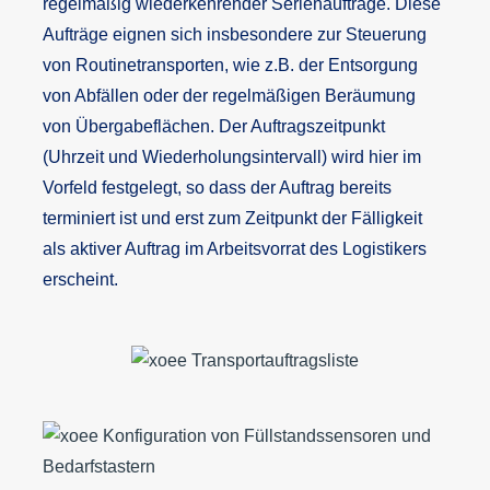
regelmäßig wiederkehrender Serienaufträge. Diese
Aufträge eignen sich insbesondere zur Steuerung
von Routinetransporten, wie z.B. der Entsorgung
von Abfällen oder der regelmäßigen Beräumung
von Übergabeflächen. Der Auftragszeitpunkt
(Uhrzeit und Wiederholungsintervall) wird hier im
Vorfeld festgelegt, so dass der Auftrag bereits
terminiert ist und erst zum Zeitpunkt der Fälligkeit
als aktiver Auftrag im Arbeitsvorrat des Logistikers
erscheint.