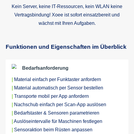
Kein Server, keine IT-Ressourcen, kein WLAN keine
Vertragsbindung! Xoee ist sofort einsatzbereit und
Ma
wächst mit Ihren Aufgaben.
Funktionen und Eigenschaften im Überblick
Bedarfsanforderung
|
Material einfach per Funktaster anfordern
|
Material automatisch per Sensor bestellen
|
Transporte mobil per App anfordern
|
Nachschub einfach per Scan-App auslösen
|
Bedarfstaster & Sensoren parametrieren
|
Auslöseintervalle für Maschinen festlegen
|
Sensoraktion beim Rüsten anpassen