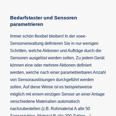
Bedarfstaster und Sensoren
parametrieren
Immer schön flexibel bleiben! In der xoee-
Sensorverwaltung definieren Sie in nur wenigen
Schritten, welche Aktionen und Aufträge durch die
Sensoren ausgelöst werden sollen. Zu jedem Gerät
können eine oder mehrere Aktionen definiert
werden, welche nach einer parametrierbaren Anzahl
von Sensorauslösungen durchgeführt werden
sollen. Auf diese Weise ist es beispielsweise
möglich mit einem einzigen Sensor an einer Anlage
verschiedene Materialien automatisch
nachzubestellen (z.B. Rohmaterial A alle 50
Sensorzyklen, Material B alle 200 Zyklen…),