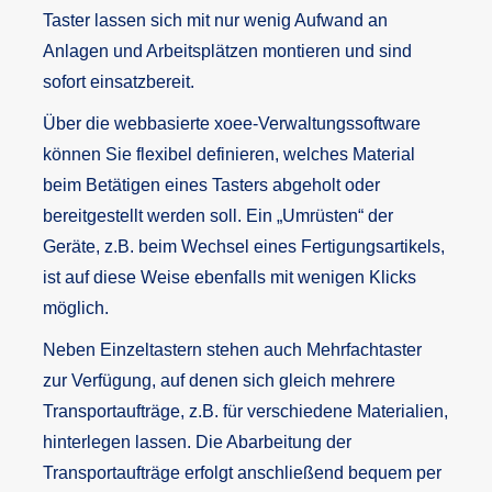
Taster lassen sich mit nur wenig Aufwand an
Anlagen und Arbeitsplätzen montieren und sind
sofort einsatzbereit.
Über die webbasierte xoee-Verwaltungssoftware
können Sie flexibel definieren, welches Material
beim Betätigen eines Tasters abgeholt oder
bereitgestellt werden soll. Ein „Umrüsten“ der
Geräte, z.B. beim Wechsel eines Fertigungsartikels,
ist auf diese Weise ebenfalls mit wenigen Klicks
möglich.
Neben Einzeltastern stehen auch Mehrfachtaster
zur Verfügung, auf denen sich gleich mehrere
Transportaufträge, z.B. für verschiedene Materialien,
hinterlegen lassen. Die Abarbeitung der
Transportaufträge erfolgt anschließend bequem per