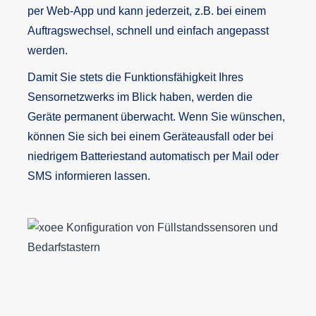
per Web-App und kann jederzeit, z.B. bei einem
Auftragswechsel, schnell und einfach angepasst
werden.
Damit Sie stets die Funktionsfähigkeit Ihres
Sensornetzwerks im Blick haben, werden die
Geräte permanent überwacht. Wenn Sie wünschen,
können Sie sich bei einem Geräteausfall oder bei
niedrigem Batteriestand automatisch per Mail oder
SMS informieren lassen.