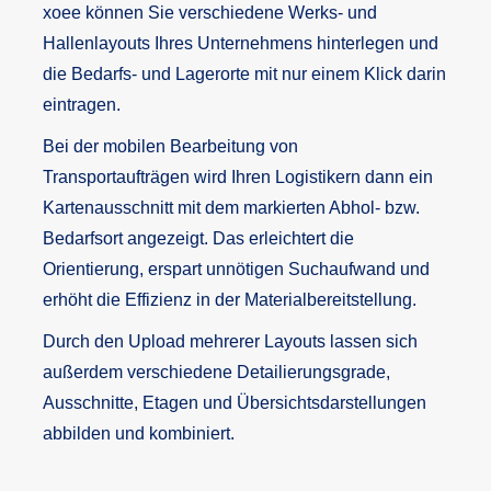
xoee können Sie verschiedene Werks- und
Hallenlayouts Ihres Unternehmens hinterlegen und
die Bedarfs- und Lagerorte mit nur einem Klick darin
eintragen.
Bei der mobilen Bearbeitung von
Transportaufträgen wird Ihren Logistikern dann ein
Kartenausschnitt mit dem markierten Abhol- bzw.
Bedarfsort angezeigt. Das erleichtert die
Orientierung, erspart unnötigen Suchaufwand und
erhöht die Effizienz in der Materialbereitstellung.
Durch den Upload mehrerer Layouts lassen sich
außerdem verschiedene Detailierungsgrade,
Ausschnitte, Etagen und Übersichtsdarstellungen
abbilden und kombiniert.