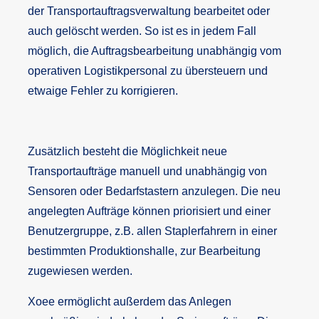
der Transportauftragsverwaltung bearbeitet oder
auch gelöscht werden. So ist es in jedem Fall
möglich, die Auftragsbearbeitung unabhängig vom
operativen Logistikpersonal zu übersteuern und
etwaige Fehler zu korrigieren.
Zusätzlich besteht die Möglichkeit neue
Transportaufträge manuell und unabhängig von
Sensoren oder Bedarfstastern anzulegen. Die neu
angelegten Aufträge können priorisiert und einer
Benutzergruppe, z.B. allen Staplerfahrern in einer
bestimmten Produktionshalle, zur Bearbeitung
zugewiesen werden.
Xoee ermöglicht außerdem das Anlegen