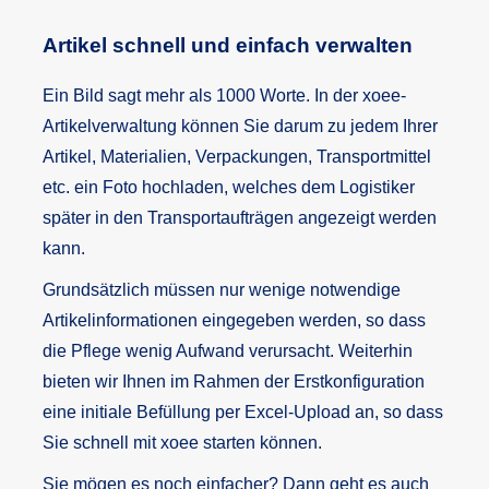
Artikel schnell und einfach verwalten
Ein Bild sagt mehr als 1000 Worte. In der xoee-
Artikelverwaltung können Sie darum zu jedem Ihrer
Artikel, Materialien, Verpackungen, Transportmittel
etc. ein Foto hochladen, welches dem Logistiker
später in den Transportaufträgen angezeigt werden
kann.
Grundsätzlich müssen nur wenige notwendige
Artikelinformationen eingegeben werden, so dass
die Pflege wenig Aufwand verursacht. Weiterhin
bieten wir Ihnen im Rahmen der Erstkonfiguration
eine initiale Befüllung per Excel-Upload an, so dass
Sie schnell mit xoee starten können.
Sie mögen es noch einfacher? Dann geht es auch