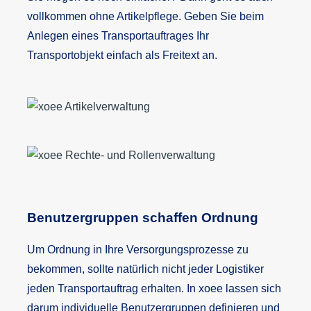
vollkommen ohne Artikelpflege. Geben Sie beim
Anlegen eines Transportauftrages Ihr
Transportobjekt einfach als Freitext an.
Benutzergruppen schaffen Ordnung
Um Ordnung in Ihre Versorgungsprozesse zu
bekommen, sollte natürlich nicht jeder Logistiker
jeden Transportauftrag erhalten. In xoee lassen sich
darum individuelle Benutzergruppen definieren und