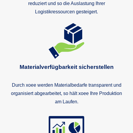
reduziert und so die Auslastung Ihrer
Logistikressourcen gesteigert.
Materialverfügbarkeit sicherstellen
Durch xoee werden Materialbedarfe transparent und
organisiert abgearbeitet, so hält xoee Ihre Produktion
am Laufen.