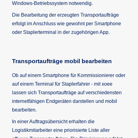
Windows-Betriebssystem notwendig.
Die Bearbeitung der erzeugten Transportaufträge
erfolgt im Anschluss wie gewohnt per Smartphone
oder Staplerterminal in der zugehörigen App.
Transportaufträge mobil bearbeiten
Ob auf einem Smartphone für Kommissionierer oder
auf einem Terminal für Staplerfahrer - mit xoee
lassen sich Transportaufträge auf verschiedensten
internetfähigen Endgeräten darstellen und mobil
bearbeiten.
In einer Auftragsübersicht erhalten die
Logistikmitarbeiter eine priorisierte Liste aller