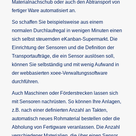
Materialnachschub oder auch den Abtransport von
fertiger Ware automatisiert an.
So schaffen Sie beispielsweise aus einem
normalen Durchlaufregal in wenigen Minuten einen
sich selbst steuernden eKanban-Supermarkt. Die
Einrichtung der Sensoren und die Definition der
Transportaufträge, die ein Sensor auslösen soll,
können Sie selbständig und mit wenig Aufwand in
der webbasierten xoee-Verwaltungssoftware
durchführen.
Auch Maschinen oder Förderstrecken lassen sich
mit Sensoren nachrüsten. So können Ihre Anlagen,
z.B. nach einer definierten Anzahl an Takten,
automatisch neues Rohmaterial bestellen oder die
Abholung von Fertigware veranlassen. Die Anzahl
verschiedener Materialien, die über einen Sensor