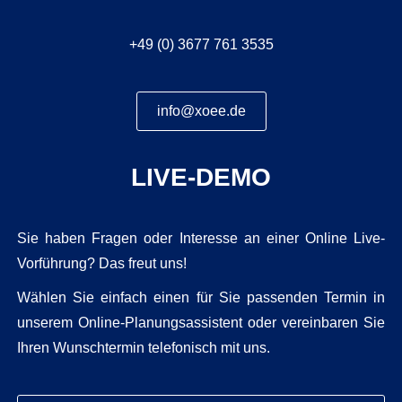
+49 (0) 3677 761 3535
info@xoee.de
LIVE-DEMO
Sie haben Fragen oder Interesse an einer Online Live-
Vorführung? Das freut uns!
Wählen Sie einfach einen für Sie passenden Termin in
unserem Online-Planungsassistent oder vereinbaren Sie
Ihren Wunschtermin telefonisch mit uns.