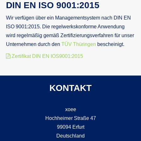
DIN EN ISO 9001:2015
Wir verfügen über ein Managementsystem nach DIN EN
ISO 9001:2015. Die regelwerkskonforme Anwendung
wird regelmäßig gemäß Zertifizierungsverfahren für unser
Unternehmen durch den
TÜV Thüringen
bescheinigt.
Zertifikat DIN EN IOS9001:2015
KONTAKT
xoee
Hochheimer Straße 47
99094 Erfurt
Deutschland