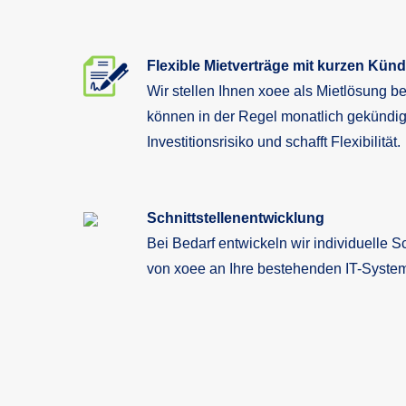
Flexible Mietverträge mit kurzen Kün
Wir stellen Ihnen xoee als Mietlösung be
können in der Regel monatlich gekündigt
Investitionsrisiko und schafft Flexibilität.
Schnittstellenentwicklung
Bei Bedarf entwickeln wir individuelle S
von xoee an Ihre bestehenden IT-Syste